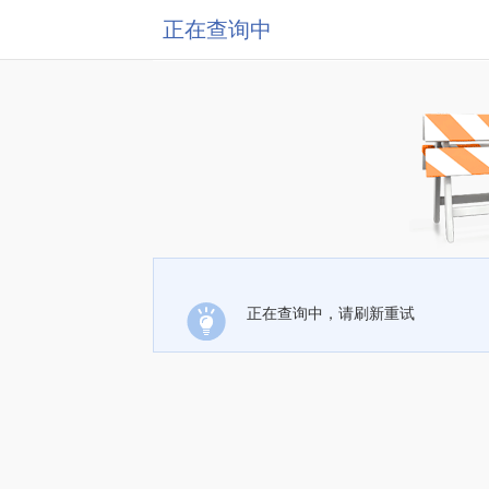
正在查询中
正在查询中，请刷新重试