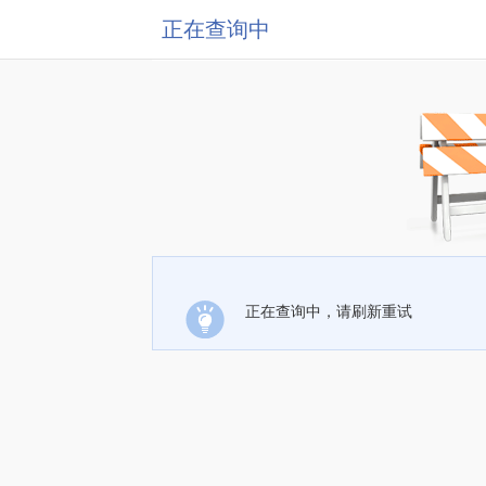
正在查询中
正在查询中，请刷新重试