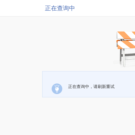
正在查询中
正在查询中，请刷新重试